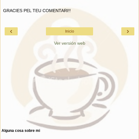
GRACIES PEL TEU COMENTARI!!
‹
›
Inicio
Ver versión web
Alguna cosa sobre mi